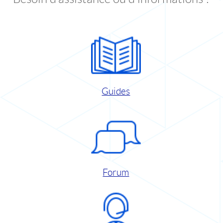
Guides
Forum